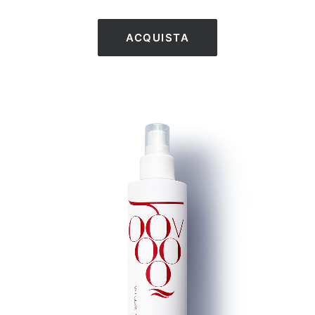
ACQUISTA