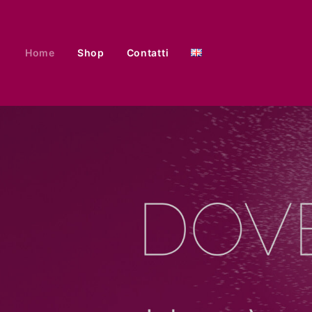
Home
Shop
Contatti