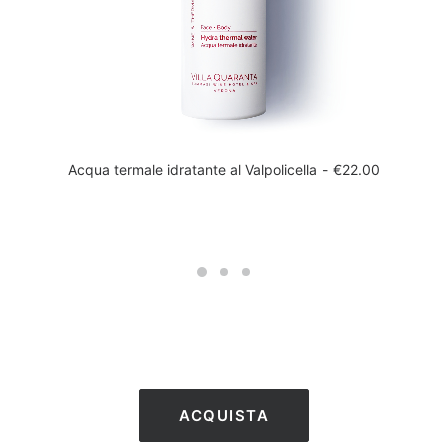
Acqua termale idratante al Valpolicella
€
22.00
ACQUISTA