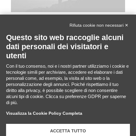
Rifiuta cookie non necessari ✕
Questo sito web raccoglie alcuni
dati personali dei visitatori e
utenti
Con il tuo consenso, noi e i nostri partner utilizziamo i cookie e
tecnologie simili per archiviare, accedere ed elaborare i dati
personali come, ad esempio, la visita al sito web o la
personalizzazione degli annunci. Poiché rispettiamo il tuo
diritto alla privacy, è possibile scegliere di non consentire
alcuni tipi di cookie. Clicca su preferenze GDPR per saperne
di più.
Visualizza la Cookie Policy Completa
ACCETTA TUTTO