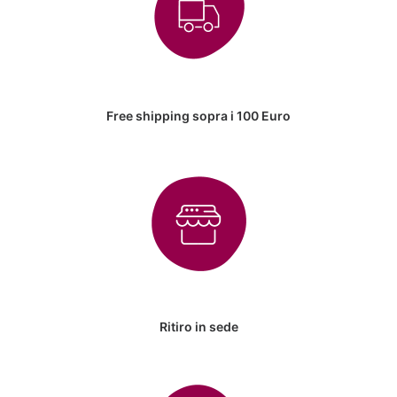
Free shipping sopra i 100 Euro
Ritiro in sede