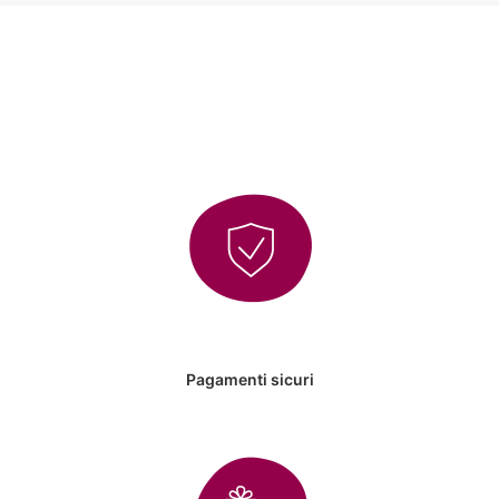
Pagamenti sicuri