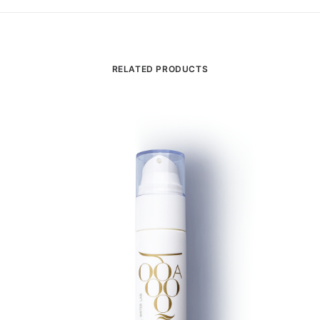
RELATED PRODUCTS