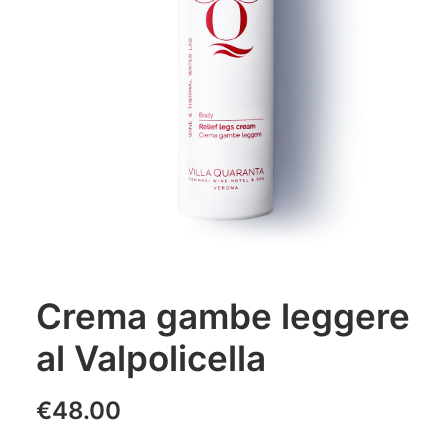
Crema gambe leggere
al Valpolicella
€
48.00