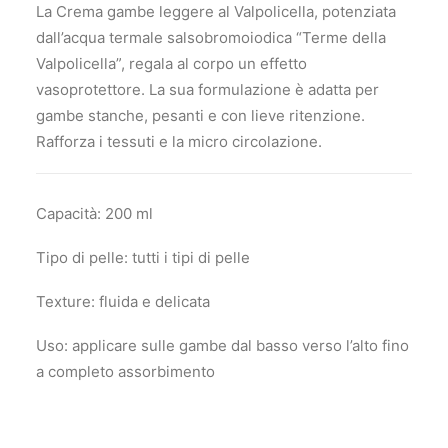
La Crema gambe leggere al Valpolicella, potenziata
dall’acqua termale salsobromoiodica “Terme della
Valpolicella”, regala al corpo un effetto
vasoprotettore. La sua formulazione è adatta per
gambe stanche, pesanti e con lieve ritenzione.
Rafforza i tessuti e la micro circolazione.
Capacità: 200 ml
Tipo di pelle: tutti i tipi di pelle
Texture: fluida e delicata
Uso: applicare sulle gambe dal basso verso l’alto fino
a completo assorbimento