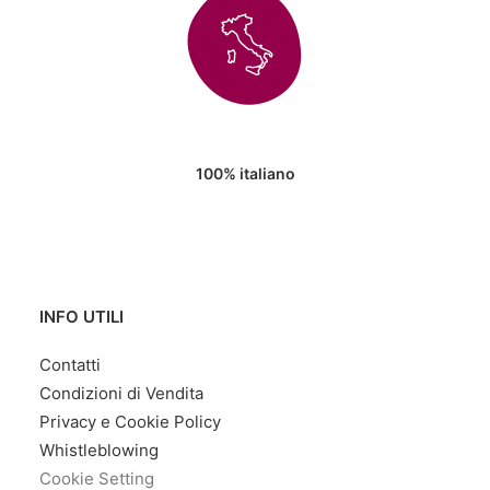
100% italiano
INFO UTILI
Contatti
Condizioni di Vendita
Privacy e Cookie Policy
Whistleblowing
Cookie Setting