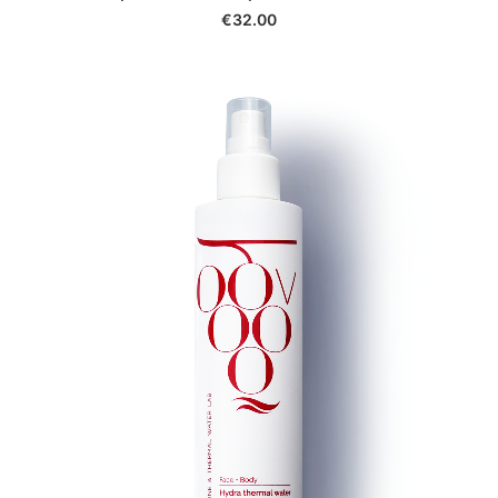
€
32.00