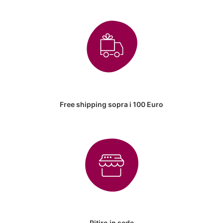
Free shipping sopra i 100 Euro
Ritiro in sede