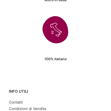
100% italiano
INFO UTILI
Contatti
Condizioni di Vendita